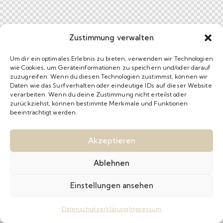
Zustimmung verwalten
Um dir ein optimales Erlebnis zu bieten, verwenden wir Technologien
wie Cookies, um Geräteinformationen zu speichern und/oder darauf
zuzugreifen. Wenn du diesen Technologien zustimmst, können wir
Daten wie das Surfverhalten oder eindeutige IDs auf dieser Website
verarbeiten. Wenn du deine Zustimmung nicht erteilst oder
zurückziehst, können bestimmte Merkmale und Funktionen
beeinträchtigt werden.
Akzeptieren
Ablehnen
Einstellungen ansehen
Datenschutzerklärung
Impressum