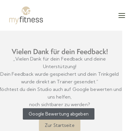
Vielen Dank für dein Feedback!
„Vielen Dank für dein Feedback und deine
Unterstützung!
Dein Feedback wurde gespeichert und dein Trinkgeld
wurde direkt an Trainer gesendet.“
öchtest du dein Studio auch auf Google bewerten und
uns helfen,
noch sichtbarer zu werden?
Google Bewertung abgeben
Zur Startseite